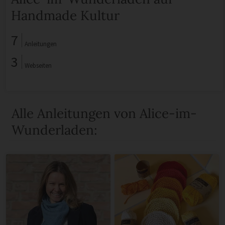
Handmade Kultur
7
Anleitungen
3
Webseiten
Alle Anleitungen von Alice-im-
Wunderladen: