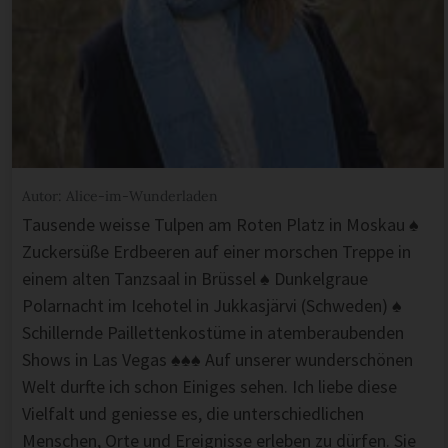
Autor: Alice-im-Wunderladen
Tausende weisse Tulpen am Roten Platz in Moskau ♠
Zuckersüße Erdbeeren auf einer morschen Treppe in
einem alten Tanzsaal in Brüssel ♠ Dunkelgraue
Polarnacht im Icehotel in Jukkasjärvi (Schweden) ♠
Schillernde Paillettenkostüme in atemberaubenden
Shows in Las Vegas ♠♠♠ Auf unserer wunderschönen
Welt durfte ich schon Einiges sehen. Ich liebe diese
Vielfalt und geniesse es, die unterschiedlichen
Menschen, Orte und Ereignisse erleben zu dürfen. Sie