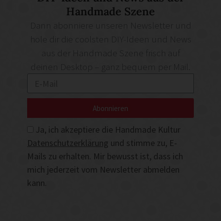
Handmade Szene
Dann abonniere unseren Newsletter und
hole dir die coolsten DIY-Ideen und News
aus der Handmade Szene frisch auf
deinen Desktop – ganz bequem per Mail.
Abonnieren
Ja, ich akzeptiere die Handmade Kultur
Datenschutzerklärung
und stimme zu, E-
Mails zu erhalten. Mir bewusst ist, dass ich
mich jederzeit vom Newsletter abmelden
kann.