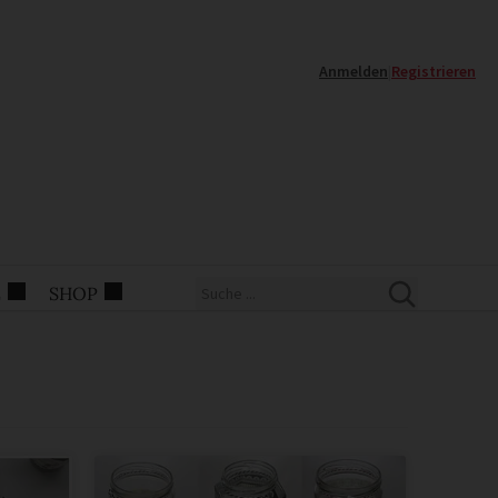
Anmelden
|
Registrieren
E
SHOP