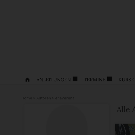
ANLEITUNGEN
TERMINE
KURSE
Home
>
Autoren
>
enaverena
Alle