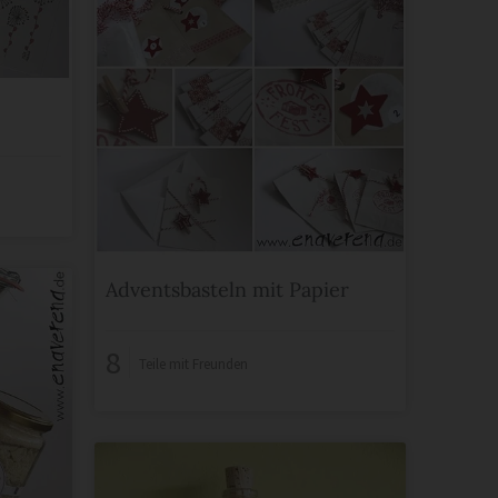
Adventsbasteln mit Papier
8
Teile mit Freunden