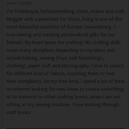
Autor: Fredke
I’m Frédérique, fortysomething, mum, maker and craft
blogger with a penchant for chaos, living in one of the
most beautiful countries of Europe: Luxembourg. I
love sewing and creating personalized gifts for our
friends! My heart beats for crafting! My crafting skills
cover many disciplines depending on my ideas and
include baking, sewing (toys, soft furnishings,
clothing), paper craft and photography. I love to search
for different kind of fabrics, touching them to feel
their complexity. On my free time, I spend a lot of time
on Internet looking for new ideas to create something
or to transmit to other crafting lovers, when I am not
sitting at my sewing machine. I love looking through
craft books.