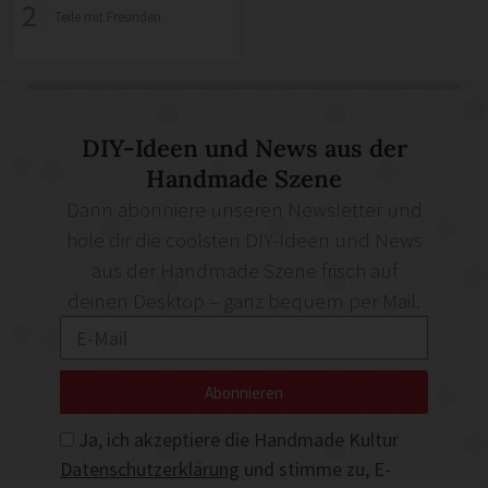
2
Teile mit Freunden
DIY-Ideen und News aus der
Handmade Szene
Dann abonniere unseren Newsletter und
hole dir die coolsten DIY-Ideen und News
aus der Handmade Szene frisch auf
deinen Desktop – ganz bequem per Mail.
Abonnieren
Ja, ich akzeptiere die Handmade Kultur
Datenschutzerklärung
und stimme zu, E-