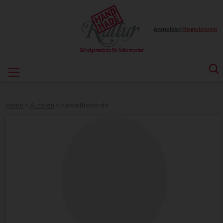
Anmelden
|
Registrieren
Home
>
Autoren
>
haekelfieber.de