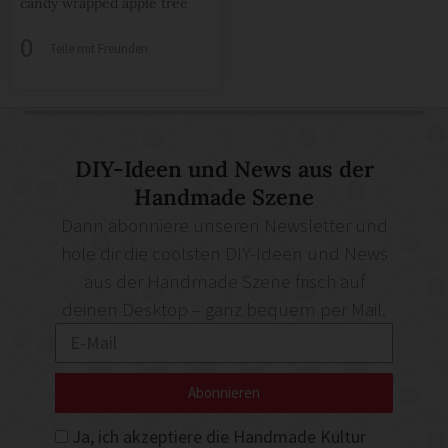
candy wrapped apple tree
0
Teile mit Freunden
DIY-Ideen und News aus der
Handmade Szene
Dann abonniere unseren Newsletter und
hole dir die coolsten DIY-Ideen und News
aus der Handmade Szene frisch auf
deinen Desktop – ganz bequem per Mail.
Abonnieren
Ja, ich akzeptiere die Handmade Kultur