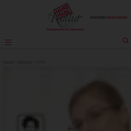
Anmelden
|
Registrieren
Home
>
Autoren
>
myke