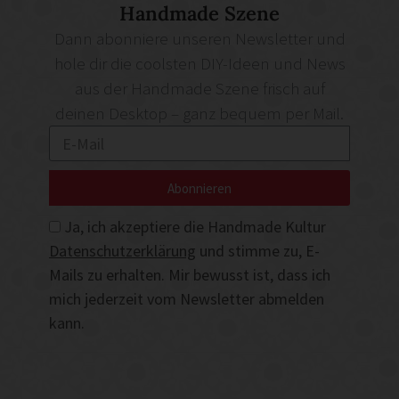
Handmade Szene
Dann abonniere unseren Newsletter und
hole dir die coolsten DIY-Ideen und News
aus der Handmade Szene frisch auf
deinen Desktop – ganz bequem per Mail.
Abonnieren
Ja, ich akzeptiere die Handmade Kultur
Datenschutzerklärung
und stimme zu, E-
Mails zu erhalten. Mir bewusst ist, dass ich
mich jederzeit vom Newsletter abmelden
kann.