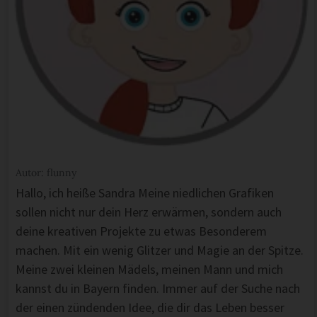
Autor: flunny
Hallo, ich heiße Sandra Meine niedlichen Grafiken
sollen nicht nur dein Herz erwärmen, sondern auch
deine kreativen Projekte zu etwas Besonderem
machen. Mit ein wenig Glitzer und Magie an der Spitze.
Meine zwei kleinen Mädels, meinen Mann und mich
kannst du in Bayern finden. Immer auf der Suche nach
der einen zündenden Idee, die dir das Leben besser