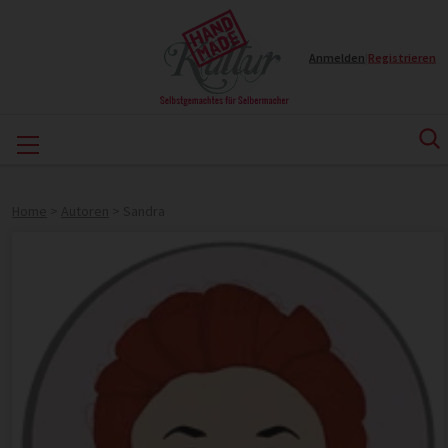
Anmelden
|
Registrieren
Home
>
Autoren
>
Sandra