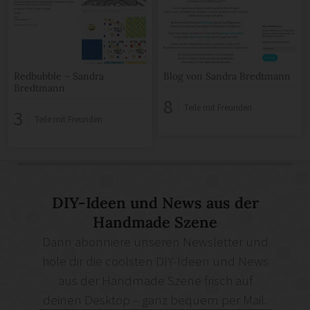
Redbubble – Sandra
Blog von Sandra Bredtmann
Bredtmann
8
Teile mit Freunden
3
Teile mit Freunden
DIY-Ideen und News aus der
Handmade Szene
Dann abonniere unseren Newsletter und
hole dir die coolsten DIY-Ideen und News
aus der Handmade Szene frisch auf
deinen Desktop – ganz bequem per Mail.