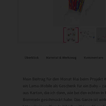
Überblick
Material & Werkzeug
Kommentare
Mein Beitrag für den Monat Mai beim Projekt #
ein Lama-Mobile als Geschenk für ein Baby – z
aus Karton, die ich dann, wie bei den echten in
Bommeln geschmückt habe. Das Ganze ist wirklic