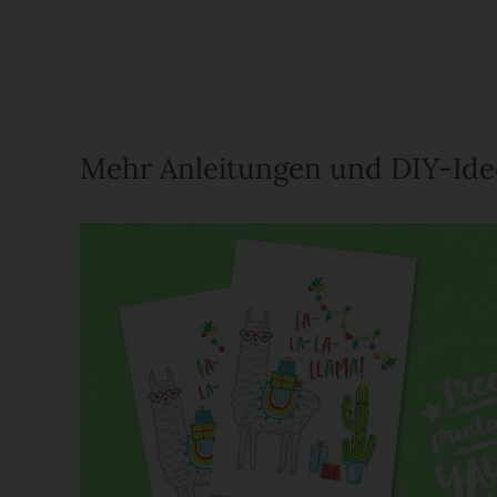
Mehr Anleitungen und DIY-Id