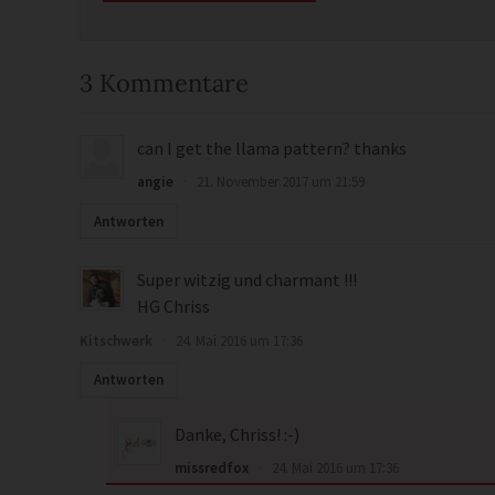
3 Kommentare
can I get the llama pattern? thanks
angie
·
21. November 2017 um 21:59
Antworten
Super witzig und charmant !!!
HG Chriss
Kitschwerk
·
24. Mai 2016 um 17:36
Antworten
Danke, Chriss! :-)
missredfox
·
24. Mai 2016 um 17:36