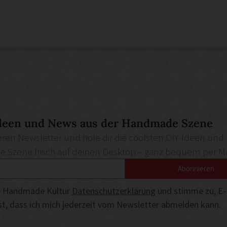
deen und News aus der Handmade Szene
ren Newsletter und hole dir die coolsten DIY-Ideen und
Szene frisch auf deinen Desktop – ganz bequem per Ma
Abonnieren
die Handmade Kultur
Datenschutzerklärung
und stimme zu, E-
ist, dass ich mich jederzeit vom Newsletter abmelden kann.