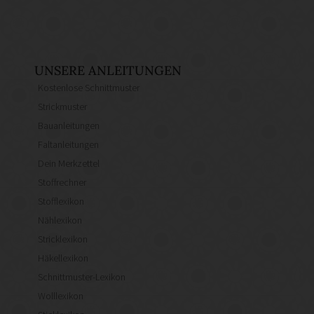
UNSERE ANLEITUNGEN
Kostenlose Schnittmuster
Strickmuster
Bauanleitungen
Faltanleitungen
Dein Merkzettel
Stoffrechner
Stofflexikon
Nählexikon
Stricklexikon
Häkellexikon
Schnittmuster-Lexikon
Wolllexikon