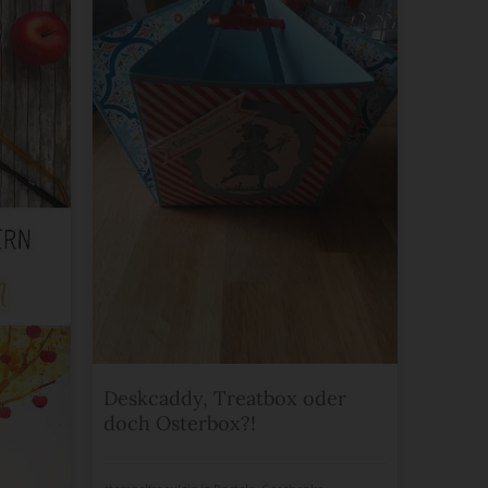
Deskcaddy, Treatbox oder
doch Osterbox?!