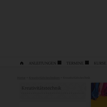
ANLEITUNGEN
TERMINE
KURSE
Home
>
Kreativitätstechniken
>
Kreativitätstechnik
Kreativitätstechnik