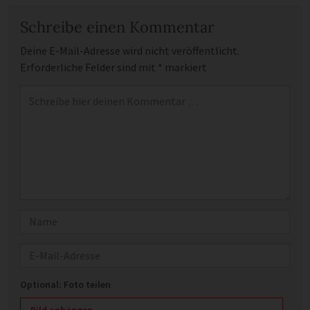
Schreibe einen Kommentar
Deine E-Mail-Adresse wird nicht veröffentlicht.
Erforderliche Felder sind mit
*
markiert
Kommentar
*
Name
E-Mail
Optional: Foto teilen
Bild anhängen