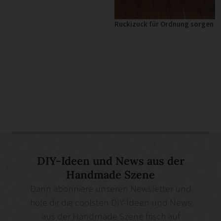
Ruckizuck für Ordnung sorgen
DIY-Ideen und News aus der
Handmade Szene
Dann abonniere unseren Newsletter und
hole dir die coolsten DIY-Ideen und News
aus der Handmade Szene frisch auf