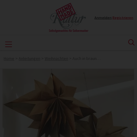
Anmelden
|
Registrieren
Home
>
Anleitungen
>
Weihnachten
>
Auch in braun…