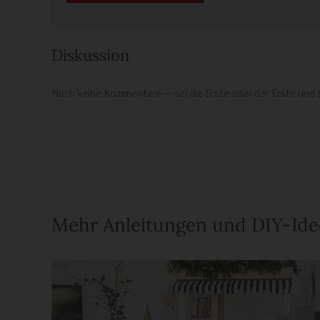
Diskussion
Noch keine Kommentare — sei die Erste oder der Erste und t
Mehr Anleitungen und DIY-Id