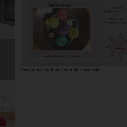
Alles für den Kaufladen oder die Spielküche