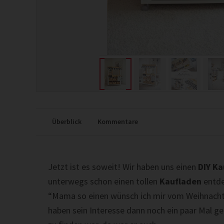
Überblick
Kommentare
Jetzt ist es soweit! Wir haben uns einen
DIY K
unterwegs schon einen tollen
Kaufladen
entde
“Mama so einen wünsch ich mir vom Weihnach
haben sein Interesse dann noch ein paar Mal ge