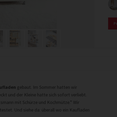
P
aufladen
gebaut. Im Sommer hatten wir
ckt und der Kleine hatte sich sofort verliebt.
tsmann mit Schürze und Kochmütze.” Wir
testet. Und siehe da: überall wo ein Kaufladen