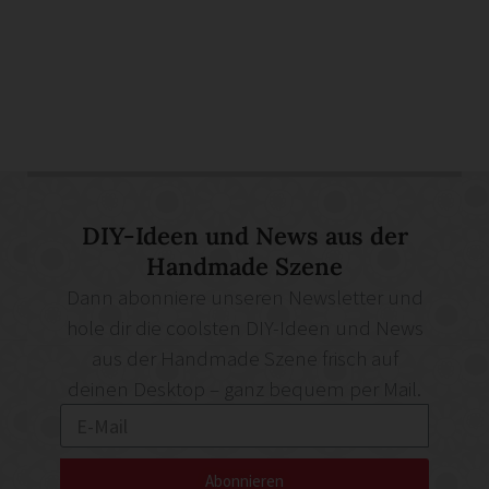
DIY-Ideen und News aus der
Handmade Szene
Dann abonniere unseren Newsletter und
hole dir die coolsten DIY-Ideen und News
aus der Handmade Szene frisch auf
deinen Desktop – ganz bequem per Mail.
Abonnieren