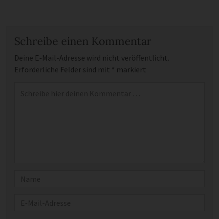
Schreibe einen Kommentar
Deine E-Mail-Adresse wird nicht veröffentlicht.
Erforderliche Felder sind mit
*
markiert
Kommentar
*
Name
E-Mail