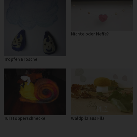
Nichte oder Neffe?
Tropfen Brosche
Türstopperschnecke
Waldpilz aus Filz