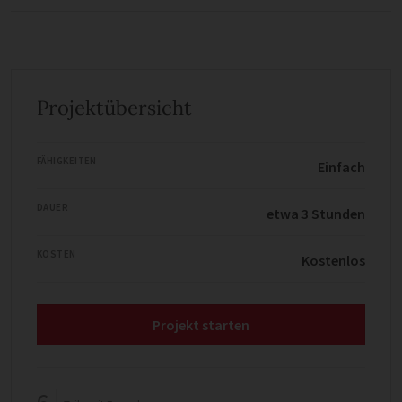
Projektübersicht
FÄHIGKEITEN
Einfach
DAUER
etwa 3 Stunden
KOSTEN
Kostenlos
Projekt starten