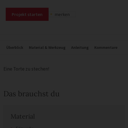
Projekt starten
merken
Überblick
Material & Werkzeug
Anleitung
Kommentare
Eine Torte zu stechen!
Das brauchst du
Material