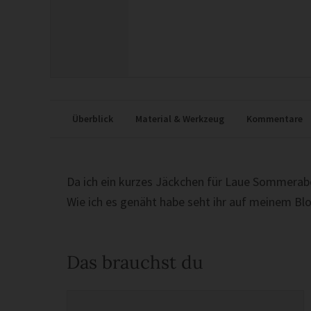
Überblick
Material & Werkzeug
Kommentare
Da ich ein kurzes Jäckchen für Laue Sommerabe
Wie ich es genäht habe seht ihr auf meinem Bl
Das brauchst du