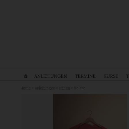
ANLEITUNGEN
TERMINE
KURSE
Home
>
Anleitungen
>
Nähen
>
Bolero