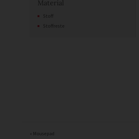
Material
Stoff
Stoffreste
«
Mousepad