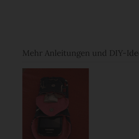
Mehr Anleitungen und DIY-Id