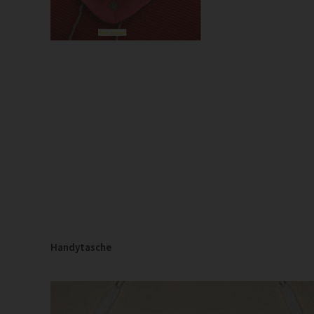
Handytasche