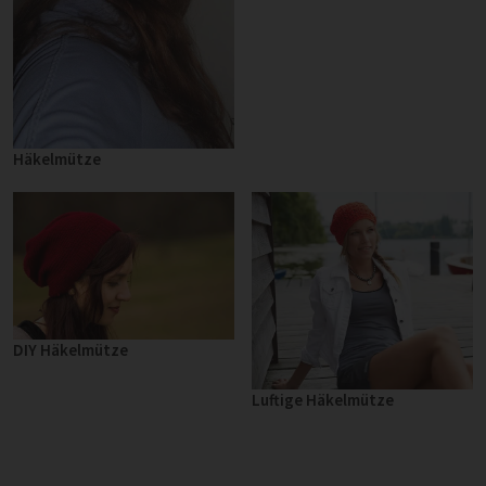
Häkelmütze
DIY Häkelmütze
Luftige Häkelmütze