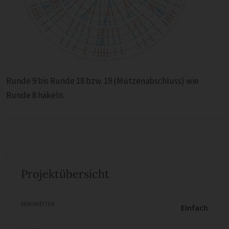
Runde 9 bis Runde 18 bzw. 19 (Mützenabschluss) wie
Runde 8 häkeln.
Projektübersicht
FÄHIGKEITEN
Einfach