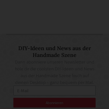
DIY-Ideen und News aus der
Handmade Szene
Dann abonniere unseren Newsletter und
hole dir die coolsten DIY-Ideen und News
aus der Handmade Szene frisch auf
deinen Desktop – ganz bequem per Mail.
Abonnieren