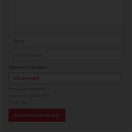
Name
E-Mail
Optional: Foto teilen
Bild anhängen
Keine Datei ausgewählt
Maximale Dateigröße: 8 MB.
Erlaubt:
Bild
.