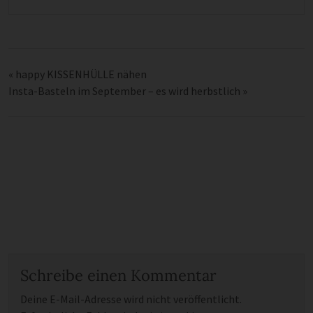
«
happy KISSENHÜLLE nähen
Insta-Basteln im September – es wird herbstlich
»
Schreibe einen Kommentar
Deine E-Mail-Adresse wird nicht veröffentlicht.