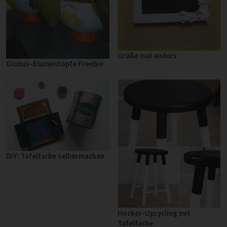
Grüße mal anders
Globus-Blumentöpfe Freebie
DIY: Tafelfarbe selbermachen
Hocker-Upcycling mit
Tafelfarbe