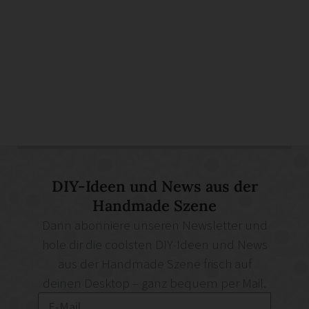
DIY-Ideen und News aus der
Handmade Szene
Dann abonniere unseren Newsletter und
hole dir die coolsten DIY-Ideen und News
aus der Handmade Szene frisch auf
deinen Desktop – ganz bequem per Mail.