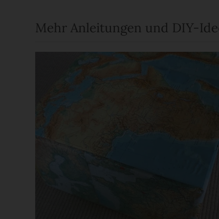
Mehr Anleitungen und DIY-Id