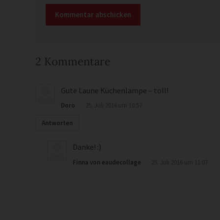
2 Kommentare
Gute Laune Küchenlampe – toll!
Doro
·
25. Juli 2016 um 10:57
Antworten
Danke! :)
Finna von eaudecollage
·
25. Juli 2016 um 11:07