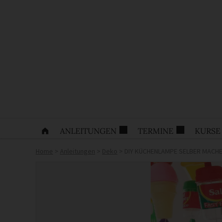
ANLEITUNGEN
TERMINE
KURSE
Home
>
Anleitungen
>
Deko
>
DIY KÜCHENLAMPE SELBER MACH