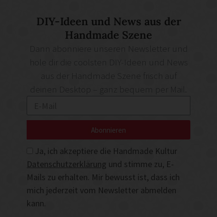
DIY-Ideen und News aus der
Handmade Szene
Dann abonniere unseren Newsletter und
hole dir die coolsten DIY-Ideen und News
aus der Handmade Szene frisch auf
deinen Desktop – ganz bequem per Mail.
Abonnieren
Ja, ich akzeptiere die Handmade Kultur
Datenschutzerklärung
und stimme zu, E-
Mails zu erhalten. Mir bewusst ist, dass ich
mich jederzeit vom Newsletter abmelden
kann.