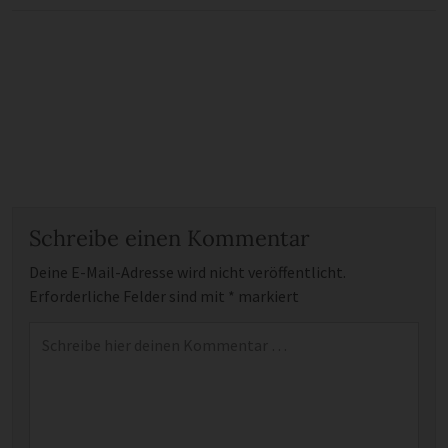
Schreibe einen Kommentar
Deine E-Mail-Adresse wird nicht veröffentlicht.
Erforderliche Felder sind mit
*
markiert
Kommentar
*