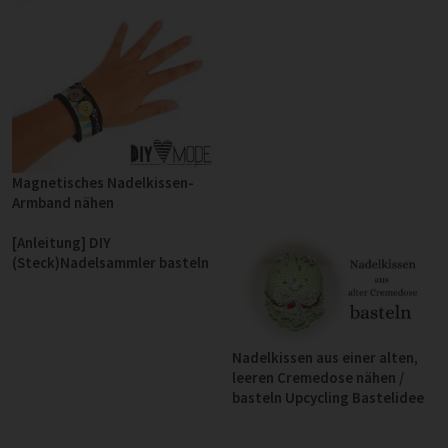
Magnetisches Nadelkissen-
Armband nähen
[Anleitung] DIY
(Steck)Nadelsammler basteln
Nadelkissen aus einer alten,
leeren Cremedose nähen /
basteln Upcycling Bastelidee