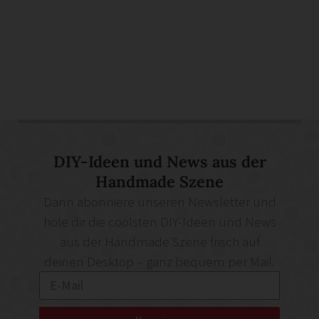
DIY-Ideen und News aus der
Handmade Szene
Dann abonniere unseren Newsletter und
hole dir die coolsten DIY-Ideen und News
aus der Handmade Szene frisch auf
deinen Desktop – ganz bequem per Mail.