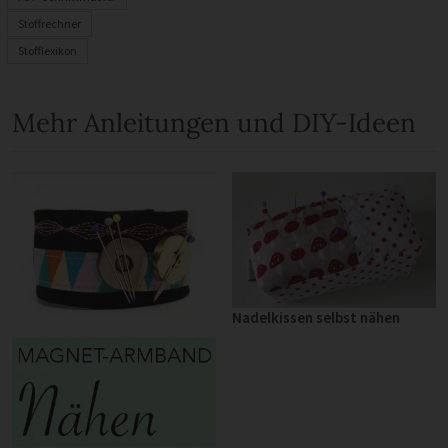
Stoffrechner
Stofflexikon
Mehr Anleitungen und DIY-Ideen
Nadelkissen selbst nähen