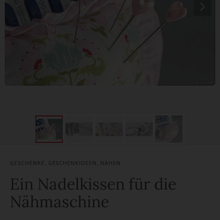
GESCHENKE
,
GESCHENKIDEEN
,
NÄHEN
Ein Nadelkissen für die
Nähmaschine