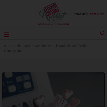
Anmelden
|
Registrieren
Home
>
Anleitungen
>
Geschenke
>
Ein Nadelkissen für die
Nähmaschine