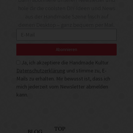
hole dir die coolsten DIY-Ideen und News
aus der Handmade Szene frisch auf
deinen Desktop – ganz bequem per Mail.
Abonnieren
Ja, ich akzeptiere die Handmade Kultur
Datenschutzerklärung
und stimme zu, E-
Mails zu erhalten. Mir bewusst ist, dass ich
mich jederzeit vom Newsletter abmelden
kann.
TOP
BLOG