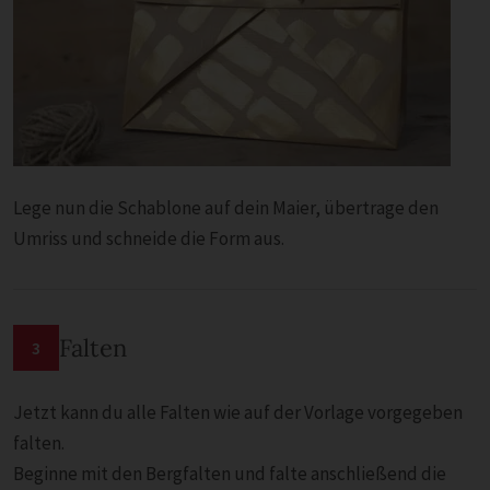
Lege nun die Schablone auf dein Maier, übertrage den
Umriss und schneide die Form aus.
Falten
3
Jetzt kann du alle Falten wie auf der Vorlage vorgegeben
falten.
Beginne mit den Bergfalten und falte anschließend die