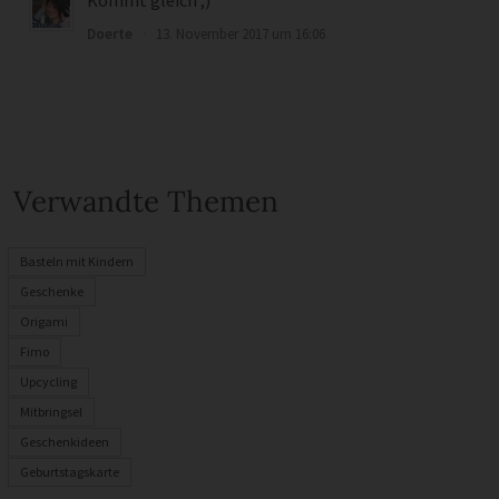
Doerte
·
13. November 2017 um 16:06
Verwandte Themen
Basteln mit Kindern
Geschenke
Origami
Fimo
Upcycling
Mitbringsel
Geschenkideen
Geburtstagskarte