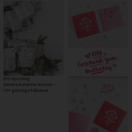
DIY Upcycling
Adventskalender basteln –
70+ günstige Füllideen