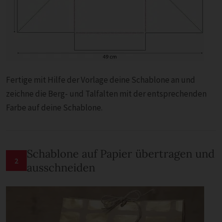
Fertige mit Hilfe der Vorlage deine Schablone an und
zeichne die Berg- und Talfalten mit der entsprechenden
Farbe auf deine Schablone.
Schablone auf Papier übertragen und
2
ausschneiden