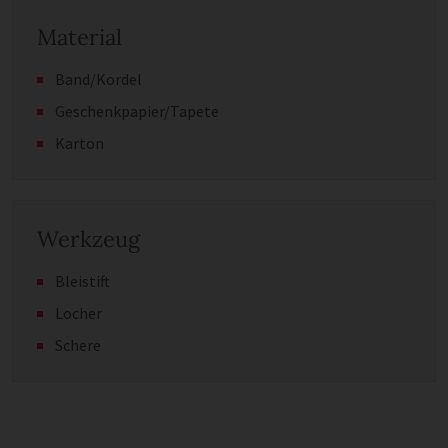
Material
Band/Kordel
Geschenkpapier/Tapete
Karton
Werkzeug
Bleistift
Locher
Schere