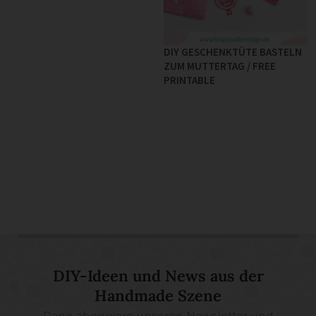
DIY GESCHENKTÜTE BASTELN
ZUM MUTTERTAG / FREE
PRINTABLE
DIY-Ideen und News aus der
Handmade Szene
Dann abonniere unseren Newsletter und