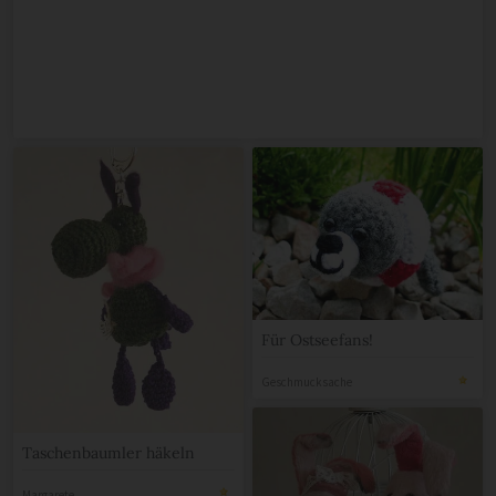
Für Ostseefans!
Geschmucksache
Taschenbaumler häkeln