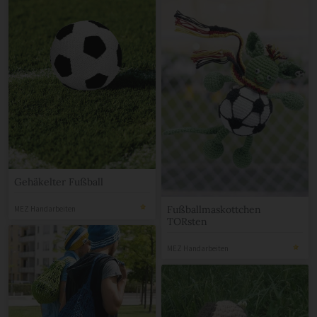
Gehäkelter Fußball
Fußballmaskottchen
MEZ Handarbeiten
TORsten
MEZ Handarbeiten