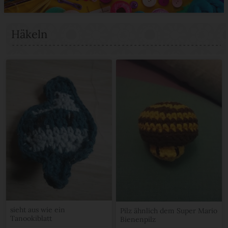
Häkeln
sieht aus wie ein
Pilz ähnlich dem Super Mario
Tanookiblatt
Bienenpilz