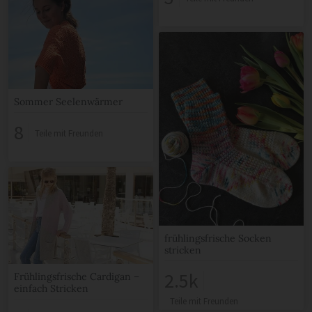
Sommer Seelenwärmer
8
Teile mit Freunden
frühlingsfrische Socken
stricken
2.5k
Frühlingsfrische Cardigan –
einfach Stricken
Teile mit Freunden