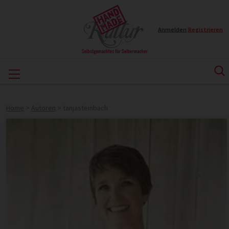
Anmelden
|
Registrieren
Home
>
Autoren
>
tanjasteinbach