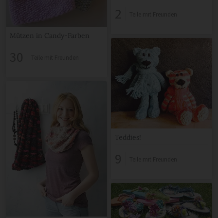
2
Teile mit Freunden
Mützen in Candy-Farben
30
Teile mit Freunden
Teddies!
9
Teile mit Freunden