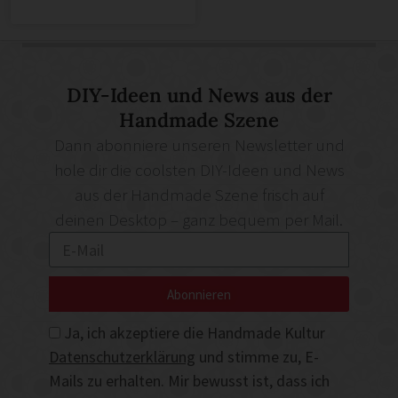
DIY-Ideen und News aus der
Handmade Szene
Dann abonniere unseren Newsletter und
hole dir die coolsten DIY-Ideen und News
aus der Handmade Szene frisch auf
deinen Desktop – ganz bequem per Mail.
Abonnieren
Ja, ich akzeptiere die Handmade Kultur
Datenschutzerklärung
und stimme zu, E-
Mails zu erhalten. Mir bewusst ist, dass ich