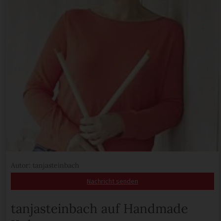
Autor: tanjasteinbach
Nachricht senden
tanjasteinbach auf Handmade