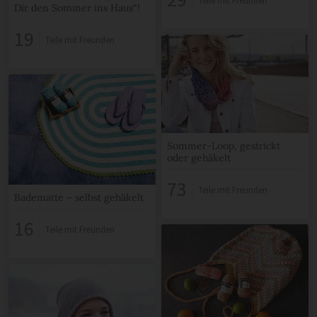
Teile mit Freunden
Dir den Sommer ins Haus“!
19
Teile mit Freunden
Sommer-Loop, gestrickt
oder gehäkelt
73
Teile mit Freunden
Badematte – selbst gehäkelt
16
Teile mit Freunden