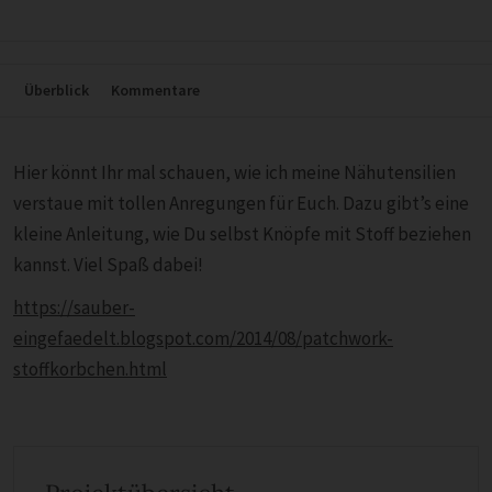
Überblick
Kommentare
Hier könnt Ihr mal schauen, wie ich meine Nähutensilien
verstaue mit tollen Anregungen für Euch. Dazu gibt’s eine
kleine Anleitung, wie Du selbst Knöpfe mit Stoff beziehen
kannst. Viel Spaß dabei!
https://sauber-
eingefaedelt.blogspot.com/2014/08/patchwork-
stoffkorbchen.html