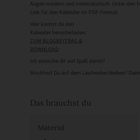
Augen modern und minimalistisch. Unter den f
Link für den Kalender im PDF-Format.
Hier kannst du den
Kalender herunterladen:
ZUM BLOGBEITRAG &
DOWNLOAD
Ich wünsche dir viel Spaß damit!
Möchtest Du auf dem Laufenden bleiben? Dann
Das brauchst du
Material