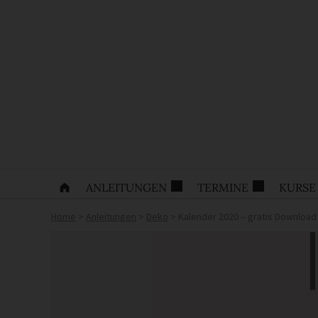
ANLEITUNGEN
TERMINE
KURSE
Home
>
Anleitungen
>
Deko
>
Kalender 2020 – gratis Download