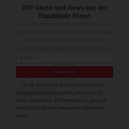
DIY-Ideen und News aus der
Handmade Szene
Dann abonniere unseren Newsletter und
hole dir die coolsten DIY-Ideen und News
aus der Handmade Szene frisch auf
deinen Desktop – ganz bequem per Mail.
Abonnieren
Ja, ich akzeptiere die Handmade Kultur
Datenschutzerklärung
und stimme zu, E-
Mails zu erhalten. Mir bewusst ist, dass ich
mich jederzeit vom Newsletter abmelden
kann.