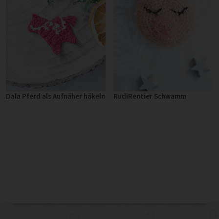
Dala Pferd als Aufnäher häkeln
RudiRentier Schwamm