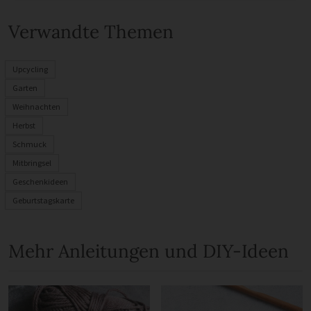
Verwandte Themen
Upcycling
Garten
Weihnachten
Herbst
Schmuck
Mitbringsel
Geschenkideen
Geburtstagskarte
Mehr Anleitungen und DIY-Ideen