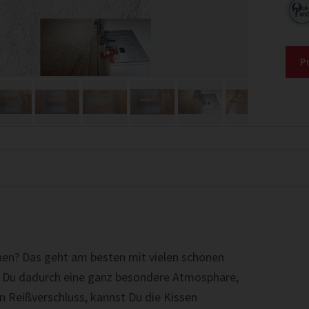
P
n? Das geht am besten mit vielen schönen
 Du dadurch eine ganz besondere Atmosphäre,
 Reißverschluss, kannst Du die Kissen