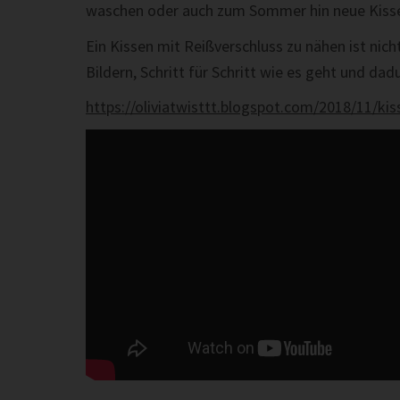
waschen oder auch zum Sommer hin neue Kiss
Ein Kissen mit Reißverschluss zu nähen ist nicht
Bildern, Schritt für Schritt wie es geht und da
https://oliviatwisttt.blogspot.com/2018/11/kis