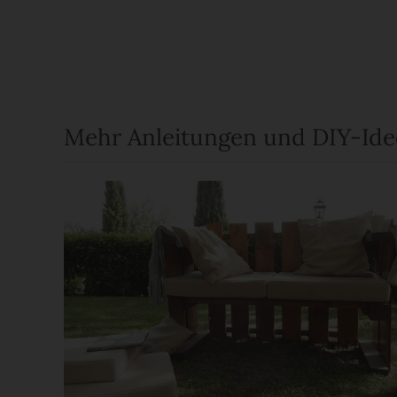
Mehr Anleitungen und DIY-Id