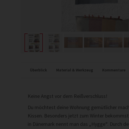
Überblick
Material & Werkzeug
Kommentare
Keine Angst vor dem Reißverschluss!
Du möchtest deine Wohnung gemütlicher mache
Kissen. Besonders jetzt zum Winter bekommst
in Dänemark nennt man das „Hygge“. Durch den