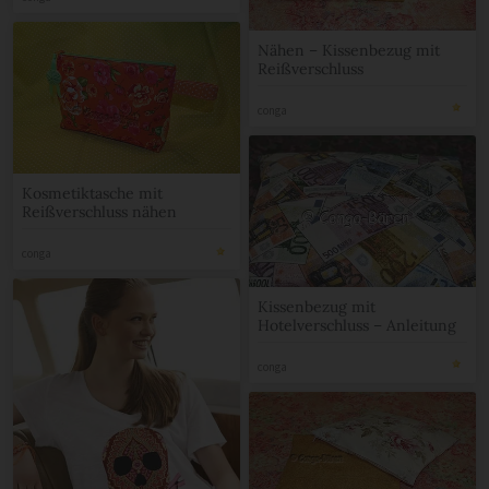
Nähen – Kissenbezug mit
Reißverschluss
conga
Kosmetiktasche mit
Reißverschluss nähen
conga
Kissenbezug mit
Hotelverschluss – Anleitung
conga