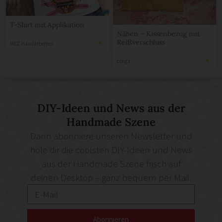
T-Shirt mit Applikation
Nähen – Kissenbezug mit
Reißverschluss
MEZ Handarbeiten
conga
DIY-Ideen und News aus der
Handmade Szene
Dann abonniere unseren Newsletter und
hole dir die coolsten DIY-Ideen und News
aus der Handmade Szene frisch auf
deinen Desktop – ganz bequem per Mail.
Abonnieren