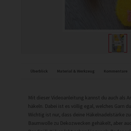
Überblick
Material & Werkzeug
Kommentare
Mit dieser Videoanleitung kannst du auch als A
häkeln. Dabei ist es völlig egal, welches Garn 
Wichtig ist nur, dass deine Häkelnadelstärke z
Baumwolle zu Dekozwecken gehäkelt, aber au