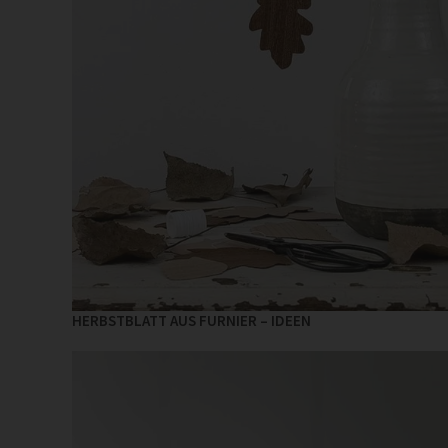
HERBSTBLATT AUS FURNIER – IDEEN