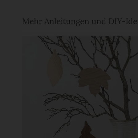
Mehr Anleitungen und DIY-Id