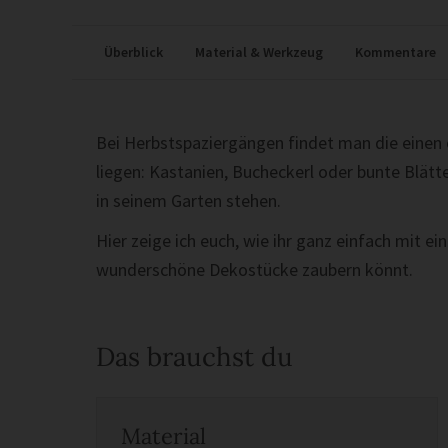
Überblick
Material & Werkzeug
Kommentare
Bei Herbstspaziergängen findet man die einen
liegen: Kastanien, Bucheckerl oder bunte Blätter
in seinem Garten stehen.
Hier zeige ich euch, wie ihr ganz einfach mit ei
wunderschöne Dekostücke zaubern könnt.
Das brauchst du
Material