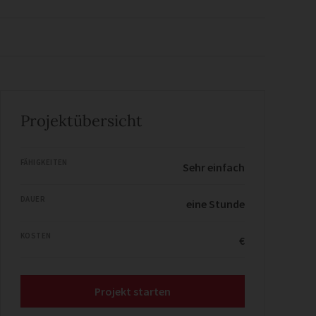
Projektübersicht
FÄHIGKEITEN
Sehr einfach
DAUER
eine Stunde
KOSTEN
€
Projekt starten