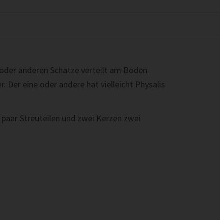
 oder anderen Schätze verteilt am Boden
. Der eine oder andere hat vielleicht Physalis
n paar Streuteilen und zwei Kerzen zwei