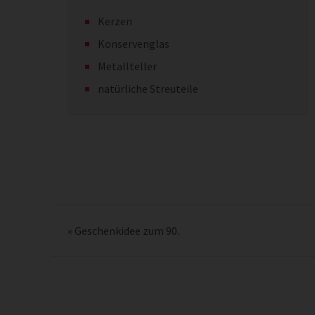
Kerzen
Konservenglas
Metallteller
natürliche Streuteile
«
Geschenkidee zum 90.