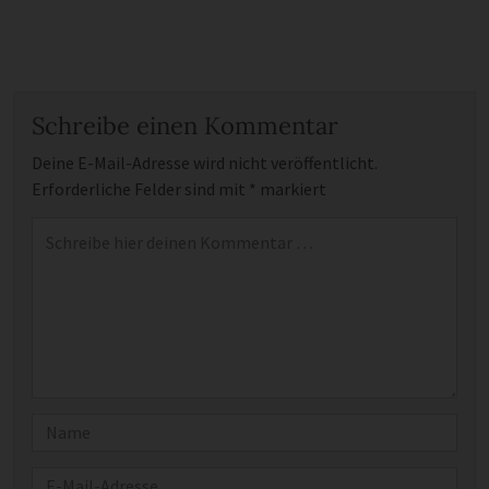
Schreibe einen Kommentar
Deine E-Mail-Adresse wird nicht veröffentlicht.
Erforderliche Felder sind mit
*
markiert
Kommentar
*
Name
E-Mail