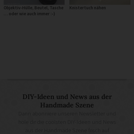
Objektiv-Hülle, Beutel, Tasche
Knistertuch nähen
… oder wie auch immer :-)
DIY-Ideen und News aus der
Handmade Szene
Dann abonniere unseren Newsletter und
hole dir die coolsten DIY-Ideen und News
aus der Handmade Szene frisch auf