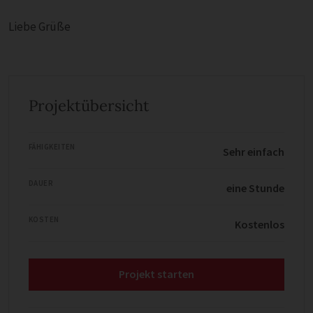
Liebe Grüße
Projektübersicht
FÄHIGKEITEN
Sehr einfach
DAUER
eine Stunde
KOSTEN
Kostenlos
Projekt starten