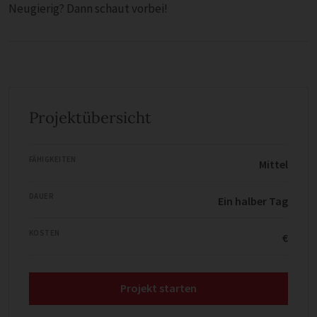
Neugierig? Dann schaut vorbei!
Projektübersicht
FÄHIGKEITEN
Mittel
DAUER
Ein halber Tag
KOSTEN
€
Projekt starten