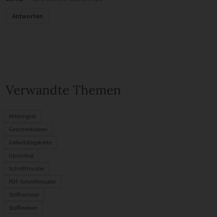
Antworten
Verwandte Themen
Mitbringsel
Geschenkideen
Geburtstagskarte
Upcycling
Schnittmuster
PDF-Schnittmuster
Stoffrechner
Stofflexikon