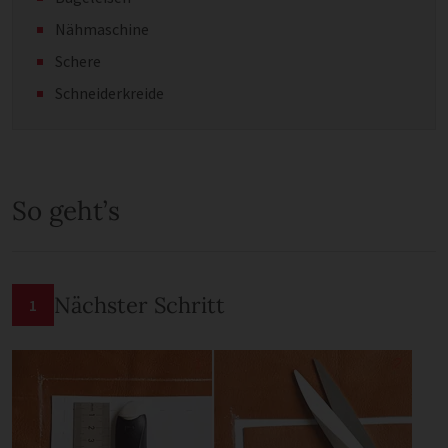
Nähmaschine
Schere
Schneiderkreide
So geht’s
Nächster Schritt
1