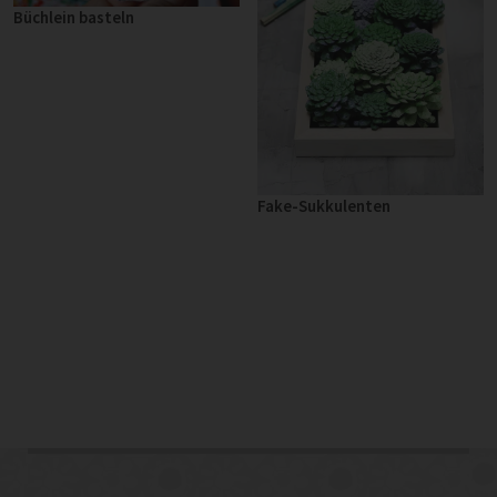
Büchlein basteln
Fake-Sukkulenten