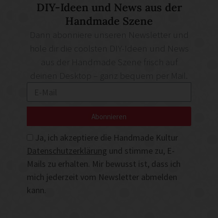
DIY-Ideen und News aus der
Handmade Szene
Dann abonniere unseren Newsletter und
hole dir die coolsten DIY-Ideen und News
aus der Handmade Szene frisch auf
deinen Desktop – ganz bequem per Mail.
Abonnieren
Ja, ich akzeptiere die Handmade Kultur
Datenschutzerklärung
und stimme zu, E-
Mails zu erhalten. Mir bewusst ist, dass ich
mich jederzeit vom Newsletter abmelden
kann.