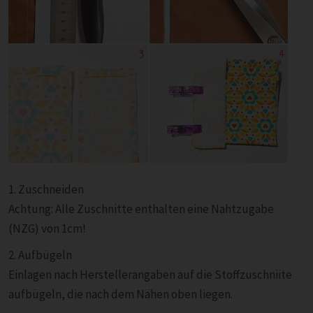
1. Zuschneiden
Achtung: Alle Zuschnitte enthalten eine Nahtzugabe
(NZG) von 1cm!
2. Aufbügeln
Einlagen nach Herstellerangaben auf die Stoffzuschniite
aufbügeln, die nach dem Nähen oben liegen.