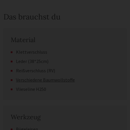
Das brauchst du
Material
Klettverschluss
Leder (38*25cm)
Reißverschluss (RV)
Verschiedene Baumwollstoffe
Vlieseline H250
Werkzeug
Bügeleisen