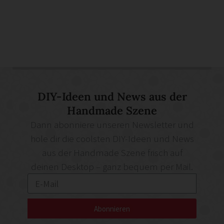
DIY-Ideen und News aus der
Handmade Szene
Dann abonniere unseren Newsletter und
hole dir die coolsten DIY-Ideen und News
aus der Handmade Szene frisch auf
deinen Desktop – ganz bequem per Mail.
Abonnieren