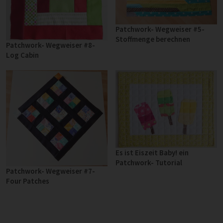
Patchwork- Wegweiser #5-
Stoffmenge berechnen
Patchwork- Wegweiser #8-
Log Cabin
Es ist Eiszeit Baby! ein
Patchwork- Tutorial
Patchwork- Wegweiser #7-
Four Patches