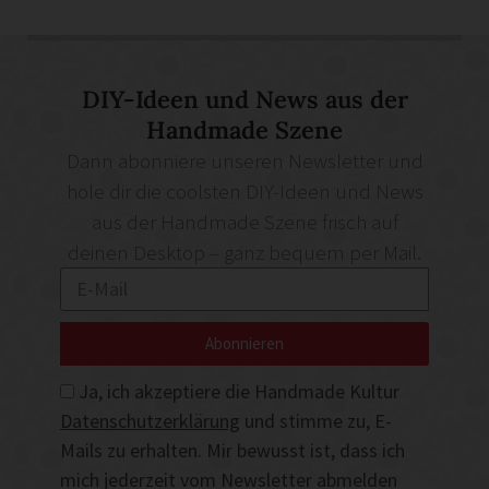
DIY-Ideen und News aus der
Handmade Szene
Dann abonniere unseren Newsletter und
hole dir die coolsten DIY-Ideen und News
aus der Handmade Szene frisch auf
deinen Desktop – ganz bequem per Mail.
Abonnieren
Ja, ich akzeptiere die Handmade Kultur
Datenschutzerklärung
und stimme zu, E-
Mails zu erhalten. Mir bewusst ist, dass ich
mich jederzeit vom Newsletter abmelden