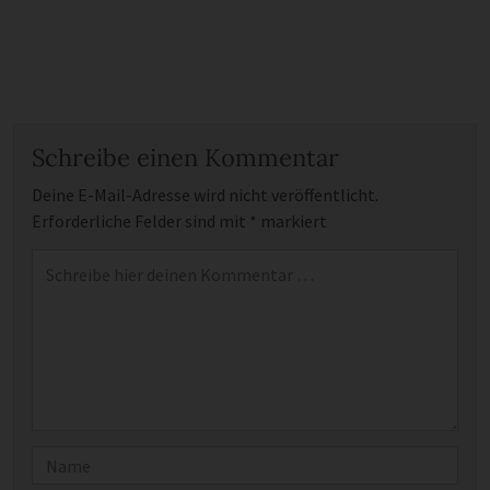
Schreibe einen Kommentar
Deine E-Mail-Adresse wird nicht veröffentlicht.
Erforderliche Felder sind mit
*
markiert
Kommentar
*
Name