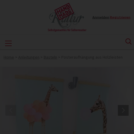
Anmelden
|
Registrieren
Home
>
Anleitungen
>
Basteln
>
Posteraufhängung aus Holzleisten