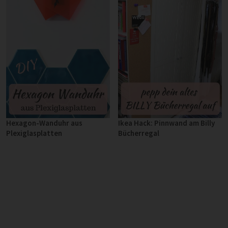
Hexagon-Wanduhr aus
Ikea Hack: Pinnwand am Billy
Plexiglasplatten
Bücherregal