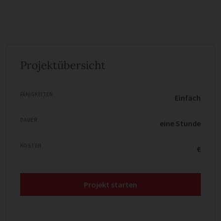
Projektübersicht
FÄHIGKEITEN
Einfach
DAUER
eine Stunde
KOSTEN
€
Projekt starten