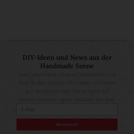
DIY-Ideen und News aus der
Handmade Szene
Dann abonniere unseren Newsletter und
hole dir die coolsten DIY-Ideen und News
aus der Handmade Szene frisch auf
deinen Desktop – ganz bequem per Mail.
Abonnieren