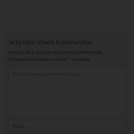
Schreibe einen Kommentar
Deine E-Mail-Adresse wird nicht veröffentlicht.
Erforderliche Felder sind mit
*
markiert
Kommentar
*
Name