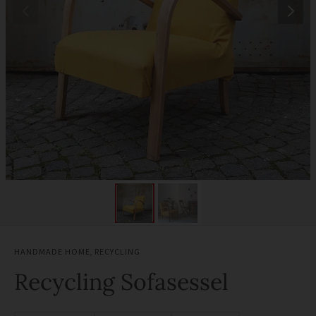
HANDMADE HOME
,
RECYCLING
Recycling Sofasessel