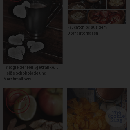
Fruchtchips aus dem
Dörrautomaten
Trilogie der Heißgetränke…
Heiße Schokolade und
Marshmallows