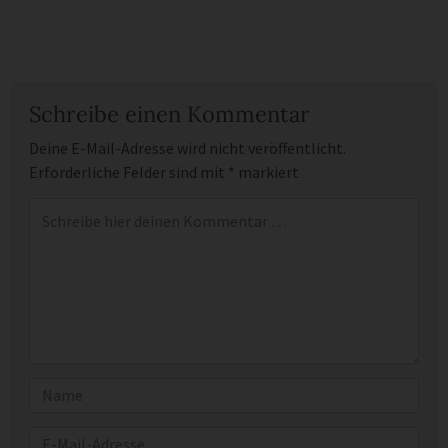
Schreibe einen Kommentar
Deine E-Mail-Adresse wird nicht veröffentlicht.
Erforderliche Felder sind mit
*
markiert
Kommentar
*
Name
E-Mail