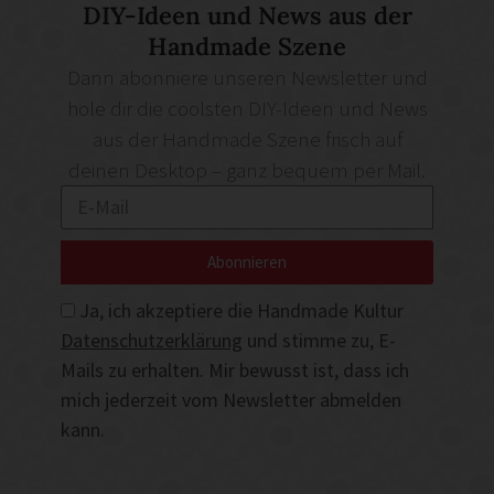
DIY-Ideen und News aus der
Handmade Szene
Dann abonniere unseren Newsletter und
hole dir die coolsten DIY-Ideen und News
aus der Handmade Szene frisch auf
deinen Desktop – ganz bequem per Mail.
Abonnieren
Ja, ich akzeptiere die Handmade Kultur
Datenschutzerklärung
und stimme zu, E-
Mails zu erhalten. Mir bewusst ist, dass ich
mich jederzeit vom Newsletter abmelden
kann.