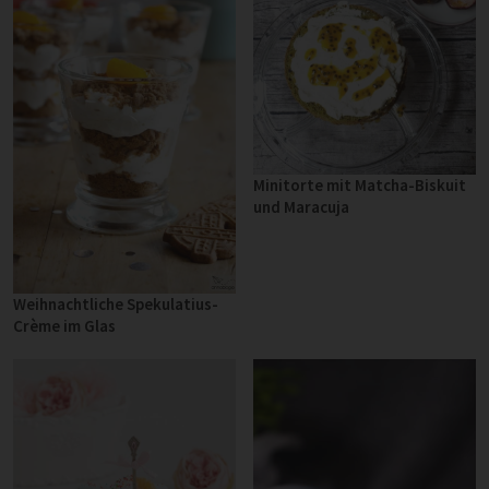
Minitorte mit Matcha-Biskuit
und Maracuja
Weihnachtliche Spekulatius-
Crème im Glas