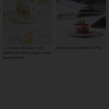
„Cranberry-Biskuit-Torte
SPEKULATIUS PANNA COTTA
gefüllt mit Zimt-Joghurt und
Mandarinen!“