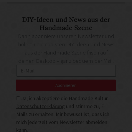
DIY-Ideen und News aus der
Handmade Szene
Dann abonniere unseren Newsletter und
hole dir die coolsten DIY-Ideen und News
aus der Handmade Szene frisch auf
deinen Desktop – ganz bequem per Mail.
Abonnieren
Ja, ich akzeptiere die Handmade Kultur
Datenschutzerklärung
und stimme zu, E-
Mails zu erhalten. Mir bewusst ist, dass ich
mich jederzeit vom Newsletter abmelden
kann.