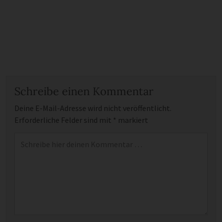
Schreibe einen Kommentar
Deine E-Mail-Adresse wird nicht veröffentlicht.
Erforderliche Felder sind mit
*
markiert
Kommentar
*