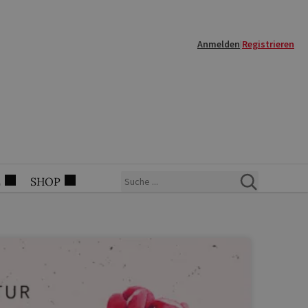
Anmelden
|
Registrieren
E
SHOP