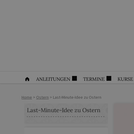
ANLEITUNGEN
TERMINE
KURSE
Home
>
Ostern
>
Last-Minute-Idee zu Ostern
Last-Minute-Idee zu Ostern