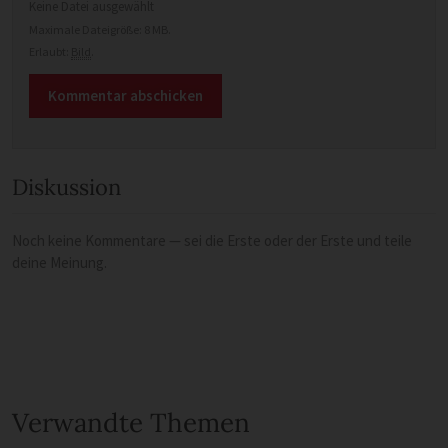
Keine Datei ausgewählt
Maximale Dateigröße: 8 MB.
Erlaubt:
Bild
.
Diskussion
Noch keine Kommentare — sei die Erste oder der Erste und teile
deine Meinung.
Verwandte Themen