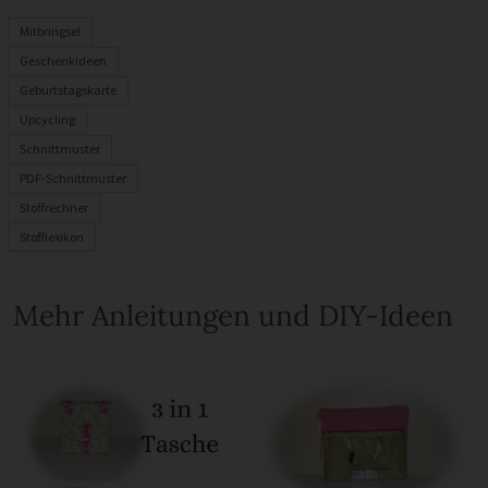
Mitbringsel
Geschenkideen
Geburtstagskarte
Upcycling
Schnittmuster
PDF-Schnittmuster
Stoffrechner
Stofflexikon
Mehr Anleitungen und DIY-Ideen