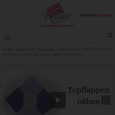
Anmelden
|
Registrieren
Home
>
Anleitungen
>
Geschenke
>
Topflappen aus Stoffresten nähen,
Patchwork, schnell und einfach , nähen für Anfänger