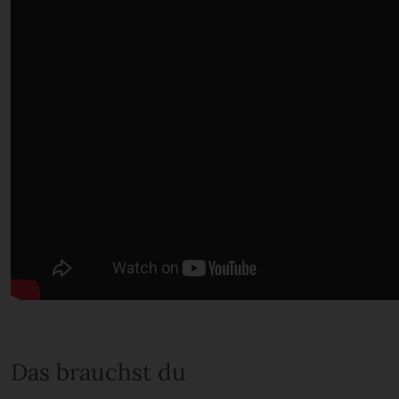
Das brauchst du