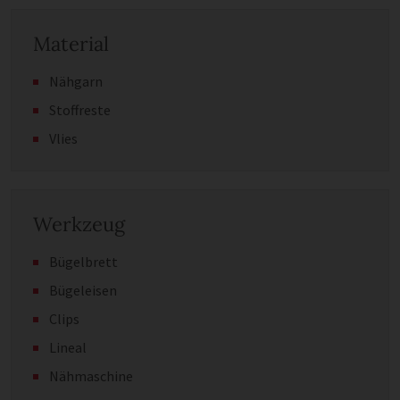
Material
Nähgarn
Stoffreste
Vlies
Werkzeug
Bügelbrett
Bügeleisen
Clips
Lineal
Nähmaschine