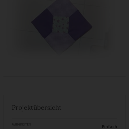
Projektübersicht
FÄHIGKEITEN
Einfach