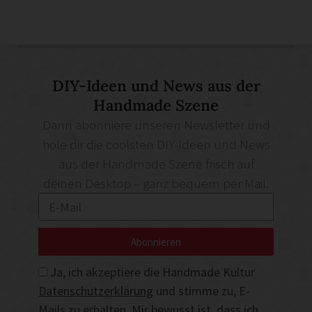
DIY-Ideen und News aus der
Handmade Szene
Dann abonniere unseren Newsletter und
hole dir die coolsten DIY-Ideen und News
aus der Handmade Szene frisch auf
deinen Desktop – ganz bequem per Mail.
Abonnieren
Ja, ich akzeptiere die Handmade Kultur
Datenschutzerklärung
und stimme zu, E-
Mails zu erhalten. Mir bewusst ist, dass ich