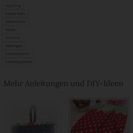
Upcycling
Garten-Deko
Weihnachten
Herbst
Schmuck
Mitbringsel
Geschenkideen
Geburtstagskarte
Mehr Anleitungen und DIY-Ideen