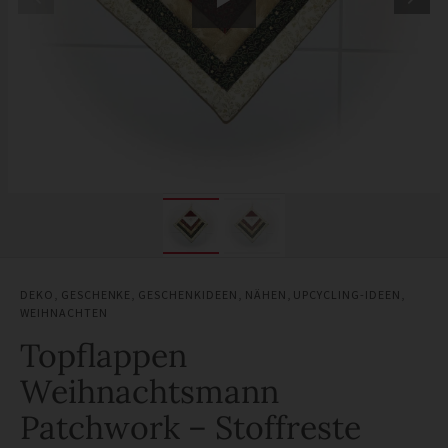
DEKO
,
GESCHENKE
,
GESCHENKIDEEN
,
NÄHEN
,
UPCYCLING-IDEEN
,
WEIHNACHTEN
Topflappen
Weihnachtsmann
Patchwork – Stoffreste