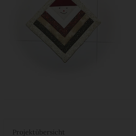
Projektübersicht