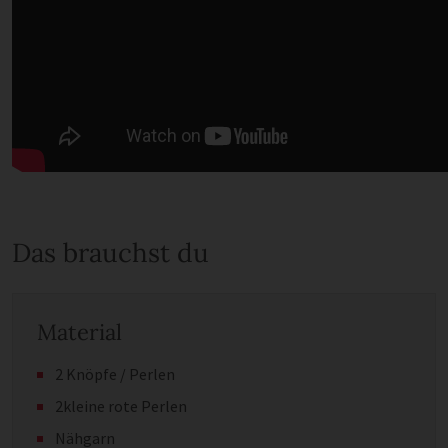
Das brauchst du
Material
2 Knöpfe / Perlen
2kleine rote Perlen
Nähgarn