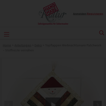
Anmelden
|
Registrieren
Home
>
Anleitungen
>
Deko
>
Topflappen Weihnachtsmann Patchwork
– Stoffreste vernähen