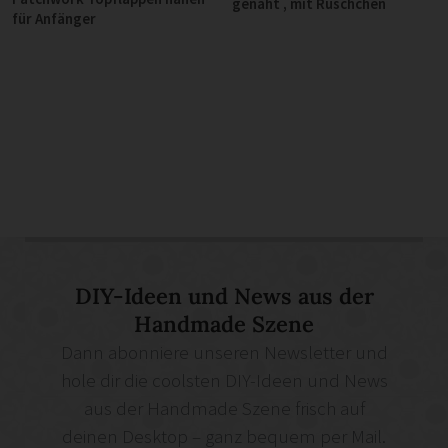
genäht , mit Rüschchen
für Anfänger
DIY-Ideen und News aus der
Handmade Szene
Dann abonniere unseren Newsletter und
hole dir die coolsten DIY-Ideen und News
aus der Handmade Szene frisch auf
deinen Desktop – ganz bequem per Mail.