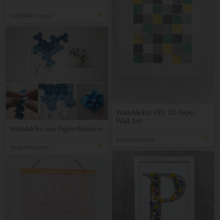
HANDMADE Kultur
Wanddeko: DIY 3D Paper
Wall Art
Wanddeko aus Papierblumen
Paula Pünktchen
Paula Pünktchen