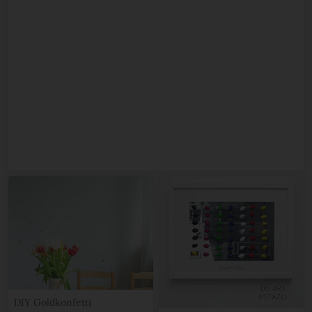
DIY Goldkonfetti