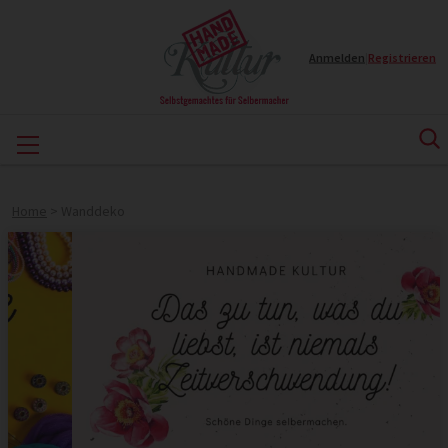
Anmelden
|
Registrieren
Home
>
Wanddeko