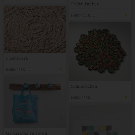
Frühaufsteher
HANDMADE Kultur
Flechtwerk
HANDMADE Kultur
Schneckchen
HANDMADE Kultur
Garderobe: Fernweh