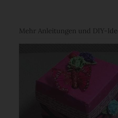
Mehr Anleitungen und DIY-Id