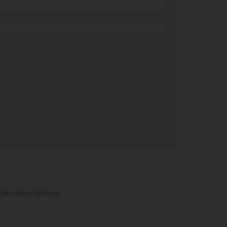
eile deine Meinung.