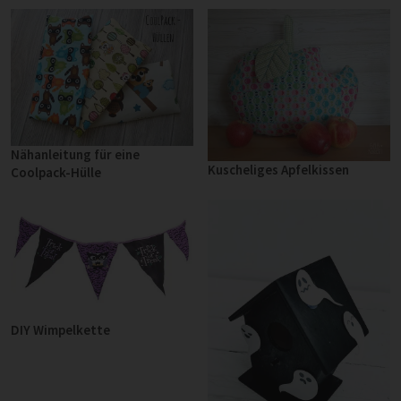
Nähanleitung für eine
Kuscheliges Apfelkissen
Coolpack-Hülle
DIY Wimpelkette