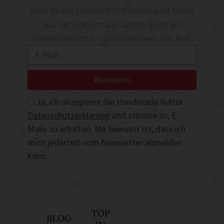
hole dir die coolsten DIY-Ideen und News
aus der Handmade Szene frisch auf
deinen Desktop – ganz bequem per Mail.
Abonnieren
Ja, ich akzeptiere die Handmade Kultur
Datenschutzerklärung
und stimme zu, E-
Mails zu erhalten. Mir bewusst ist, dass ich
mich jederzeit vom Newsletter abmelden
kann.
TOP
BLOG