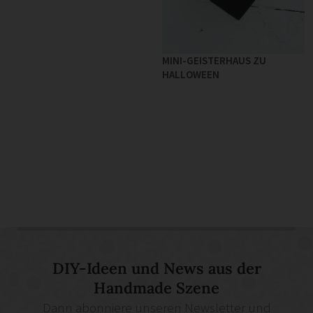
MINI-GEISTERHAUS ZU
HALLOWEEN
DIY-Ideen und News aus der
Handmade Szene
Dann abonniere unseren Newsletter und