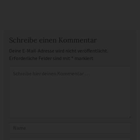
Schreibe einen Kommentar
Deine E-Mail-Adresse wird nicht veröffentlicht.
Erforderliche Felder sind mit
*
markiert
Kommentar
*
Name