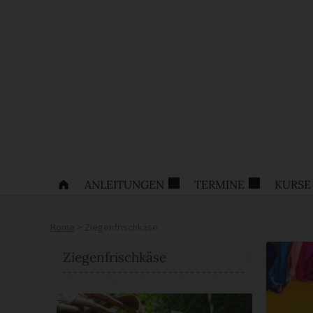
ANLEITUNGEN
TERMINE
KURSE
Home
>
Ziegenfrischkäse
Ziegenfrischkäse