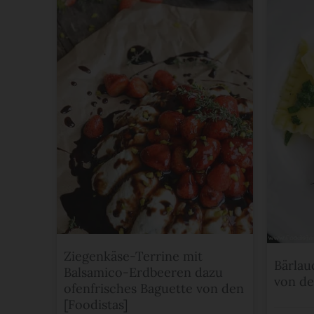
Ziegenkäse-Terrine mit
Bärlau
Balsamico-Erdbeeren dazu
von de
ofenfrisches Baguette von den
[Foodistas]