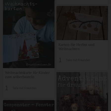
Karten für Herbst und
Weihnachten
1
Teile mit Freunden
Weihnachtskarte für Kinder
zum selberbasteln
1
Teile mit Freunden