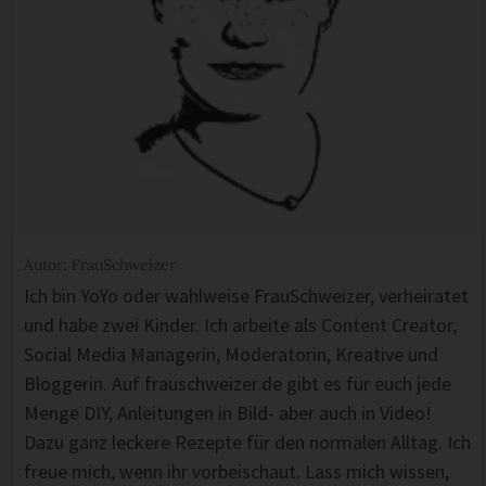
Autor: FrauSchweizer
Ich bin YoYo oder wahlweise FrauSchweizer, verheiratet
und habe zwei Kinder. Ich arbeite als Content Creator,
Social Media Managerin, Moderatorin, Kreative und
Bloggerin. Auf frauschweizer.de gibt es für euch jede
Menge DIY, Anleitungen in Bild- aber auch in Video!
Dazu ganz leckere Rezepte für den normalen Alltag. Ich
freue mich, wenn ihr vorbeischaut. Lass mich wissen,