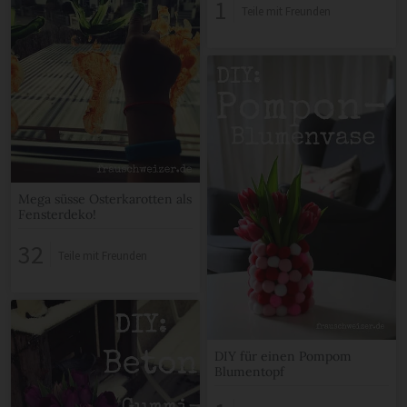
1
Teile mit Freunden
Mega süsse Osterkarotten als
Fensterdeko!
32
Teile mit Freunden
DIY für einen Pompom
Blumentopf