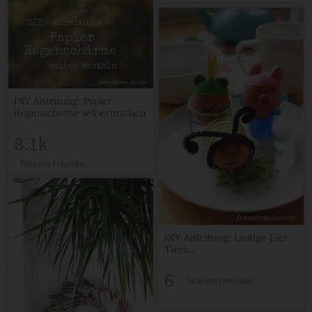
DIY Anleitung: Papier
Regenschirme selbermachen
8.1k
Teile mit Freunden
DIY Anleitung: Lustige Eier
Tiere…
6
Teile mit Freunden