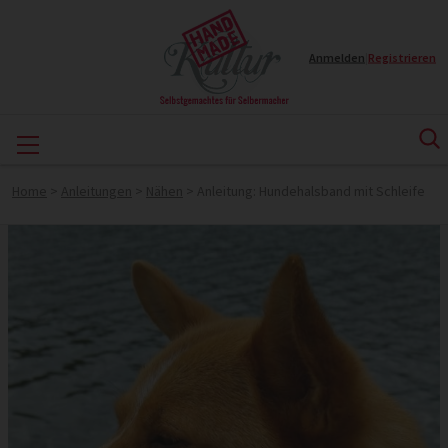
Anmelden
|
Registrieren
Home
>
Anleitungen
>
Nähen
>
Anleitung: Hundehalsband mit Schleife