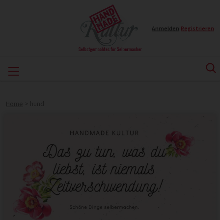
Anmelden
|
Registrieren
Home
>
hund