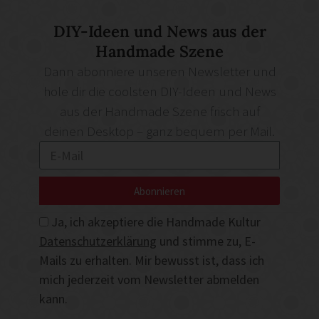
DIY-Ideen und News aus der
Handmade Szene
Dann abonniere unseren Newsletter und
hole dir die coolsten DIY-Ideen und News
aus der Handmade Szene frisch auf
deinen Desktop – ganz bequem per Mail.
Abonnieren
Ja, ich akzeptiere die Handmade Kultur
Datenschutzerklärung
und stimme zu, E-
Mails zu erhalten. Mir bewusst ist, dass ich
mich jederzeit vom Newsletter abmelden
kann.