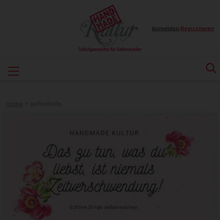
Anmelden
|
Registrieren
Home
>
aufmöbeln