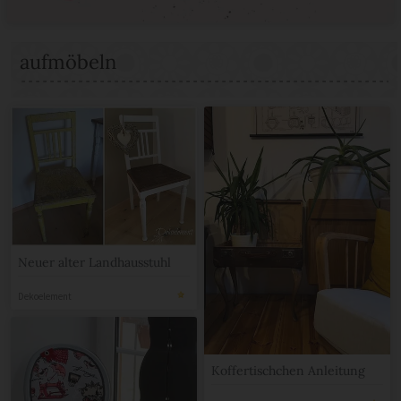
aufmöbeln
Neuer alter Landhausstuhl
Dekoelement
Koffertischchen Anleitung