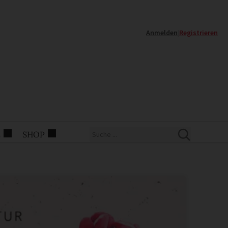
Anmelden
|
Registrieren
E
SHOP