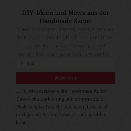
DIY-Ideen und News aus der
Handmade Szene
Dann abonniere unseren Newsletter und
hole dir die coolsten DIY-Ideen und News
aus der Handmade Szene frisch auf
deinen Desktop – ganz bequem per Mail.
Abonnieren
Ja, ich akzeptiere die Handmade Kultur
Datenschutzerklärung
und stimme zu, E-
Mails zu erhalten. Mir bewusst ist, dass ich
mich jederzeit vom Newsletter abmelden
kann.