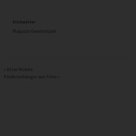
Stichwörter
Magazin Gewinnspiel
«
Atlas Mobile
Kinderanhänger aus Fimo
»