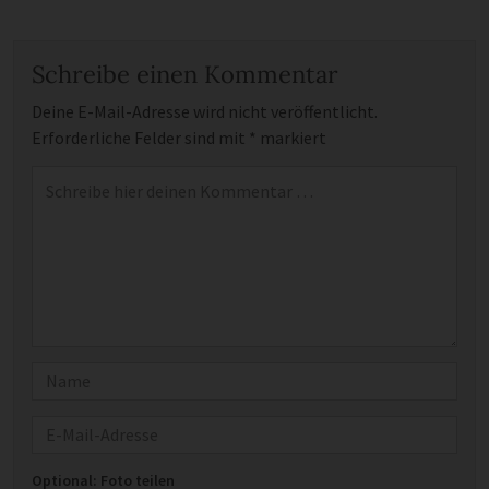
Schreibe einen Kommentar
Deine E-Mail-Adresse wird nicht veröffentlicht.
Erforderliche Felder sind mit
*
markiert
Kommentar
*
Name
E-Mail
Optional: Foto teilen