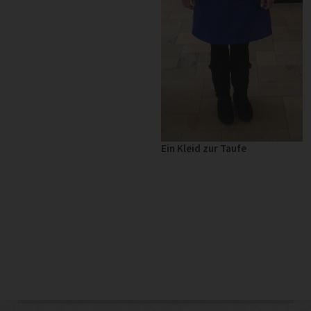
Ein Kleid zur Taufe