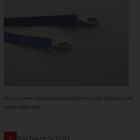
Nun spannen Sie die beiden Karabiner in das Band ein und
nähen diese fest.
Nächster Schritt
5