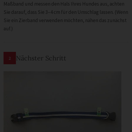
Maßband und messen den Hals Ihres Hundes aus, achten
Sie darauf, dass Sie 3–4 cm für den Umschlag lassen. (Wenn
Sie ein Zierband verwenden möchten, nähen das zunächst
auf.)
Nächster Schritt
2