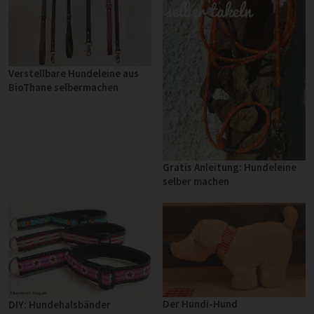
Verstellbare Hundeleine aus
BioThane selbermachen
Gratis Anleitung: Hundeleine
selber machen
Der Hundi-Hund
DIY: Hundehalsbänder