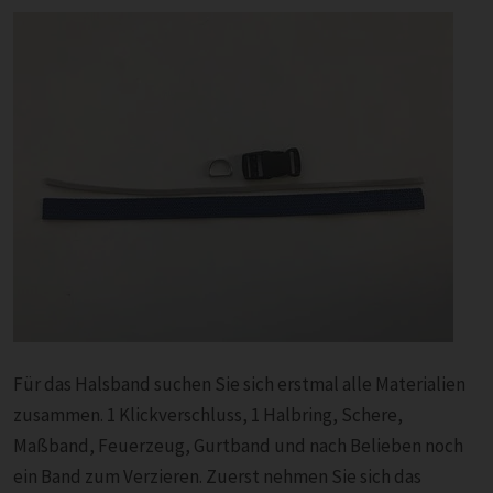
Für das Halsband suchen Sie sich erstmal alle Materialien
zusammen. 1 Klickverschluss, 1 Halbring, Schere,
Maßband, Feuerzeug, Gurtband und nach Belieben noch
ein Band zum Verzieren. Zuerst nehmen Sie sich das