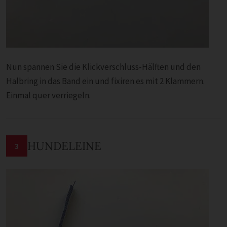
Nun spannen Sie die Klickverschluss-Hälften und den
Halbring in das Band ein und fixiren es mit 2 Klammern.
Einmal quer verriegeln.
HUNDELEINE
3