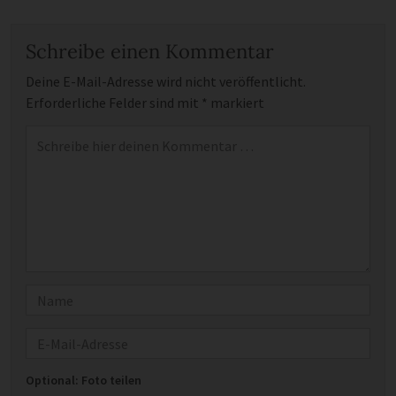
Schreibe einen Kommentar
Deine E-Mail-Adresse wird nicht veröffentlicht.
Erforderliche Felder sind mit
*
markiert
Kommentar
*
Name
E-Mail
Optional: Foto teilen