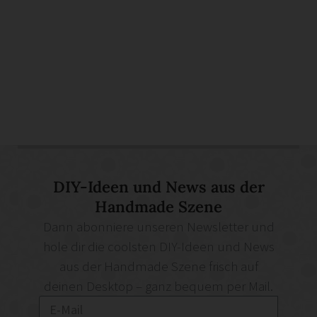
DIY-Ideen und News aus der
Handmade Szene
Dann abonniere unseren Newsletter und
hole dir die coolsten DIY-Ideen und News
aus der Handmade Szene frisch auf
deinen Desktop – ganz bequem per Mail.