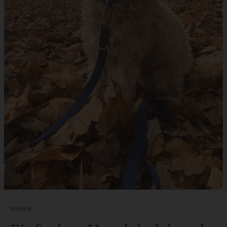
NÄHEN