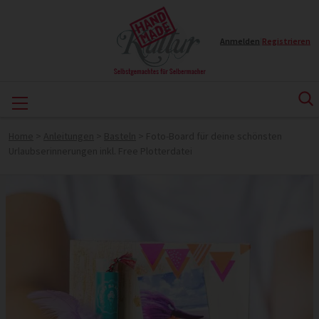
Anmelden
|
Registrieren
Home
>
Anleitungen
>
Basteln
>
Foto-Board für deine schönsten
Urlaubserinnerungen inkl. Free Plotterdatei