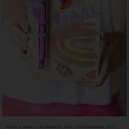
BASTELN
,
BASTELN MIT KINDERN
,
DEKO
,
GESCHENKIDEEN
,
HOLZ
,