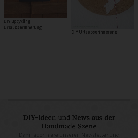
DIY upcycling
Urlaubserinnerung
DIY Urlaubserinnerung
DIY-Ideen und News aus der
Handmade Szene
Dann abonniere unseren Newsletter und