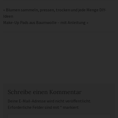
«
Blumen sammeln, pressen, trocken und jede Menge DIY-
Ideen
Make-Up Pads aus Baumwolle – mit Anleitung
»
Schreibe einen Kommentar
Deine E-Mail-Adresse wird nicht veröffentlicht.
Erforderliche Felder sind mit
*
markiert
Kommentar
*