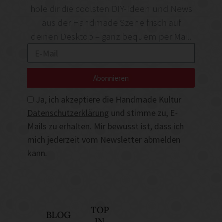
hole dir die coolsten DIY-Ideen und News
aus der Handmade Szene frisch auf
deinen Desktop – ganz bequem per Mail.
Abonnieren
Ja, ich akzeptiere die Handmade Kultur
Datenschutzerklärung
und stimme zu, E-
Mails zu erhalten. Mir bewusst ist, dass ich
mich jederzeit vom Newsletter abmelden
kann.
TOP
BLOG
IN