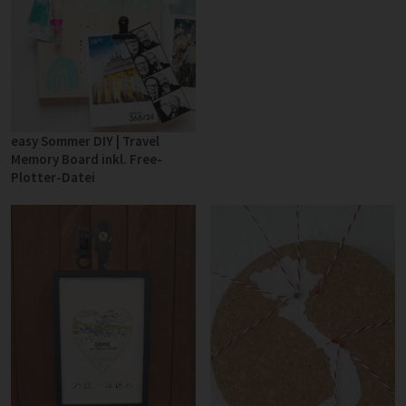
easy Sommer DIY | Travel
Memory Board inkl. Free-
Plotter-Datei